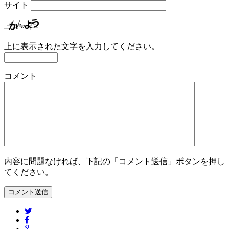
サイト
上に表示された文字を入力してください。
コメント
内容に問題なければ、下記の「コメント送信」ボタンを押し
てください。