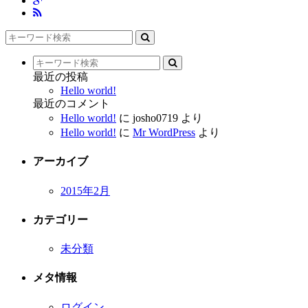
最近の投稿
Hello world!
最近のコメント
Hello world!
に
josho0719
より
Hello world!
に
Mr WordPress
より
アーカイブ
2015年2月
カテゴリー
未分類
メタ情報
ログイン