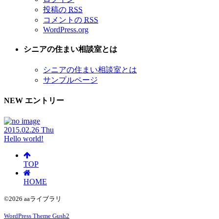
投稿の
RSS
コメントの
RSS
WordPress.org
シニアの住まい相談室とは
シニアの住まい相談室とは
サンプルページ
NEW エントリー
2015.02.26 Thu
Hello world!
TOP
HOME
©2026 aaライブラリ
WordPress Theme Gush2