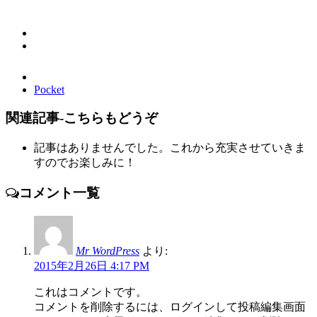
Pocket
関連記事-こちらもどうぞ
記事はありませんでした。これから充実させていきま
すのでお楽しみに！
コメント一覧
Mr WordPress
より:
2015年2月26日 4:17 PM
これはコメントです。
コメントを削除するには、ログインして投稿編集画面