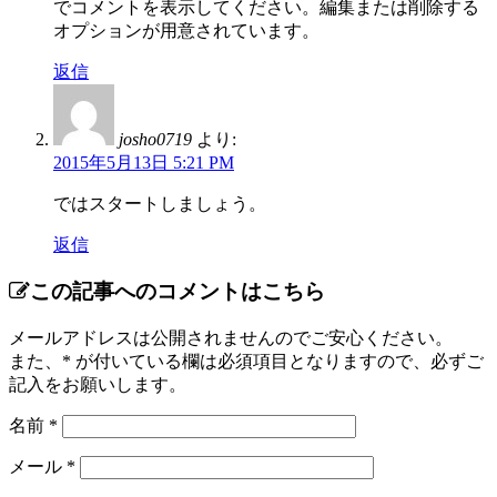
でコメントを表示してください。編集または削除する
オプションが用意されています。
返信
josho0719
より:
2015年5月13日 5:21 PM
ではスタートしましょう。
返信
この記事へのコメントはこちら
メールアドレスは公開されませんのでご安心ください。
また、
*
が付いている欄は必須項目となりますので、必ずご
記入をお願いします。
名前
*
メール
*